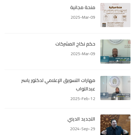
منحة مجانية
2025-Mar-09
حكم نكاح المشركات
2025-Mar-09
مهارات التسويق الإعلامي لدكتور ياسر
عبدالتواب
2025-Feb-12
التجديد الديني
2024-Sep-29