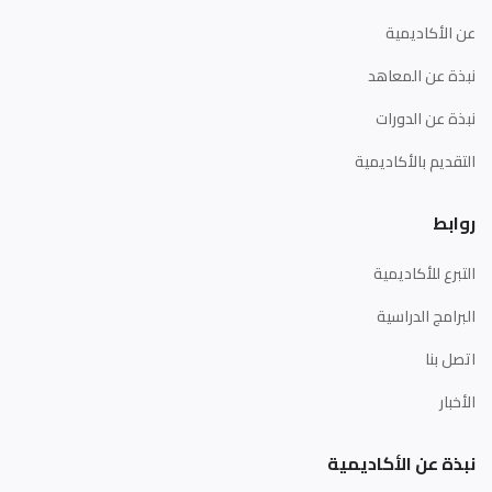
عن الأكاديمية
نبذة عن المعاهد
نبذة عن الدورات
التقديم بالأكاديمية
روابط
التبرع للأكاديمية
البرامج الدراسية
اتصل بنا
الأخبار
نبذة عن الأكاديمية