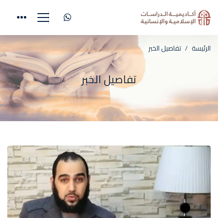
الرئيسة
تفاصيل الخبر
تفاصيل الخبر